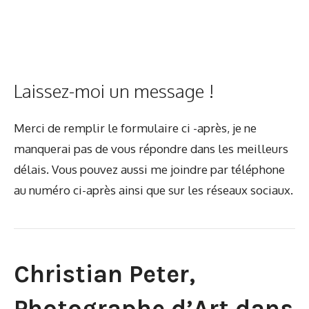
Laissez-moi un message !
Merci de remplir le formulaire ci -après, je ne
manquerai pas de vous répondre dans les meilleurs
délais. Vous pouvez aussi me joindre par téléphone
au numéro ci-après ainsi que sur les réseaux sociaux.
Christian Peter,
Photographe d’Art dans