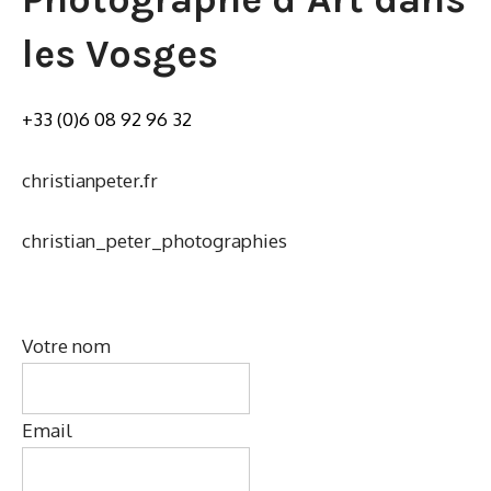
les Vosges
+33 (0)6 08 92 96 32
christianpeter.fr
christian_peter_photographies
Votre nom
Email