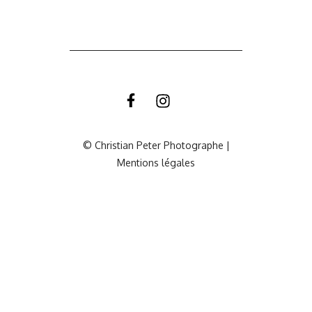
© Christian Peter Photographe |
Mentions légales