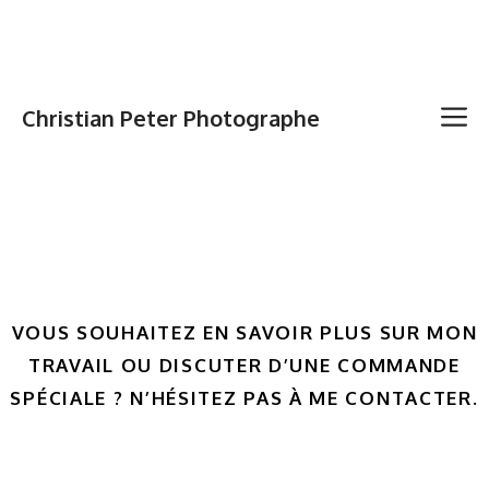
Christian Peter Photographe
VOUS SOUHAITEZ EN SAVOIR PLUS SUR MON
TRAVAIL OU DISCUTER D’UNE COMMANDE
SPÉCIALE ? N’HÉSITEZ PAS À ME CONTACTER.