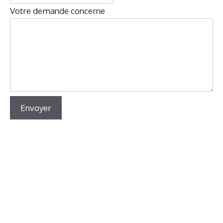
Votre demande concerne
Envoyer