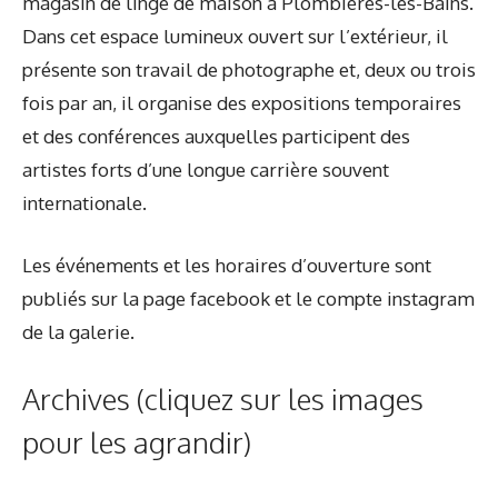
magasin de linge de maison à Plombières-les-Bains.
Dans cet espace lumineux ouvert sur l’extérieur, il
présente son travail de photographe et, deux ou trois
fois par an, il organise des expositions temporaires
et des conférences auxquelles participent des
artistes forts d’une longue carrière souvent
internationale.
Les événements et les horaires d’ouverture sont
publiés sur la page facebook et le compte instagram
de la galerie.
Archives (cliquez sur les images
pour les agrandir)