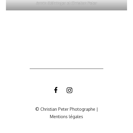
Armin Göhringer et Christian Peter
© Christian Peter Photographe |
Mentions légales