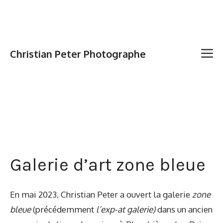
Christian Peter Photographe
Galerie d’art zone bleue
En mai 2023, Christian Peter a ouvert la galerie
zone
bleue
(précédemment
l’exp-at galerie)
dans un ancien