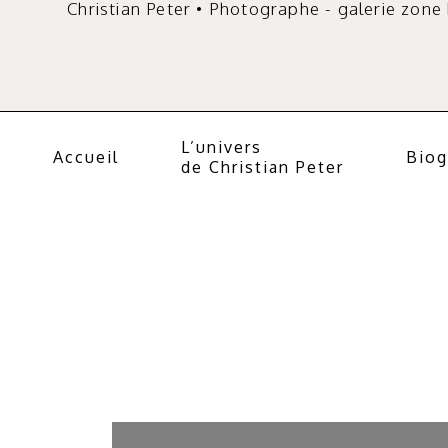
Christian Peter • Photographe - galerie zone
L’univers
Accueil
Biog
de Christian Peter