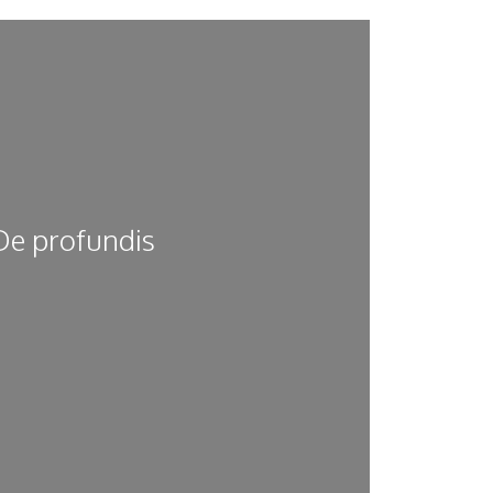
De profundis