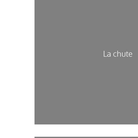
La chute