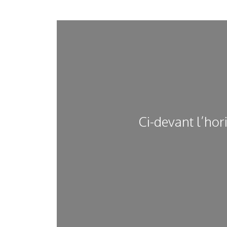
Ci-devant l’hor