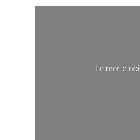
Le merle noi