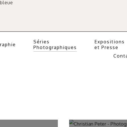
 bleue
Séries
Expositions
raphie
Photographiques
et Presse
Cont