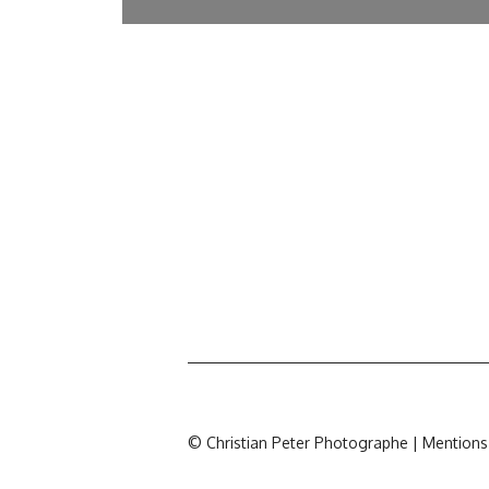
© Christian Peter Photographe |
Mentions