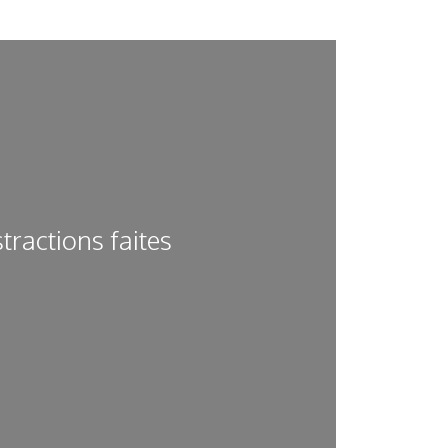
tractions faites