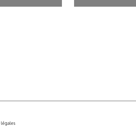
 légales