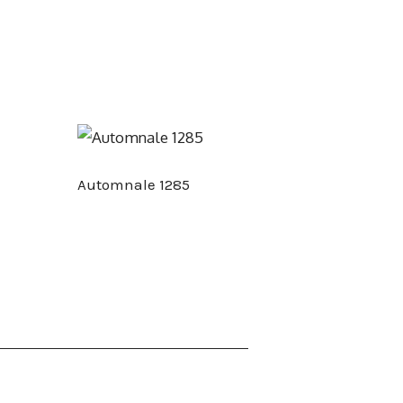
Automnale 1285