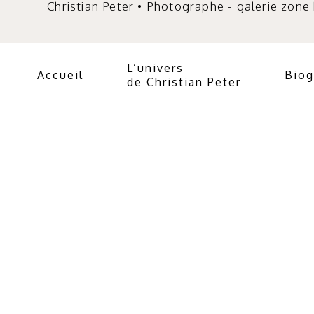
Christian Peter • Photographe - galerie zone
L’univers
Accueil
Biog
de Christian Peter