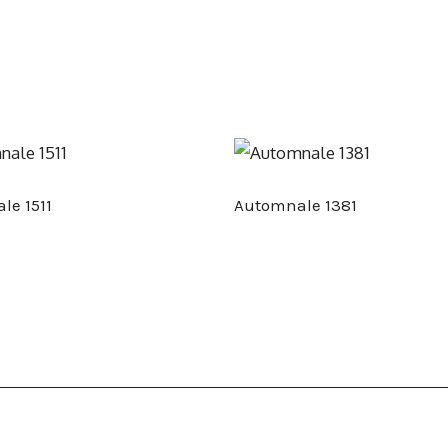
le 1511
Automnale 1381