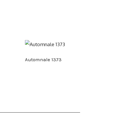
Automnale 1373