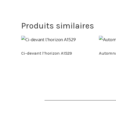
Produits similaires
Ci-devant l’horizon A1529
Automna