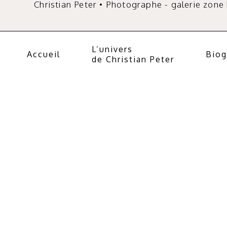
Christian Peter • Photographe - galerie zone
L’univers
Accueil
Biog
de Christian Peter