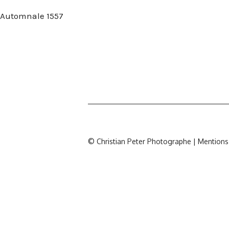
Automnale 1557
© Christian Peter Photographe |
Mentions