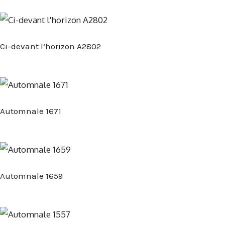
Ci-devant l’horizon A2802
Automnale 1671
Automnale 1659