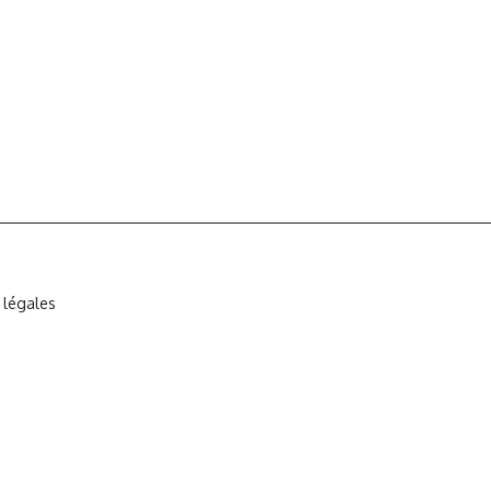
 légales