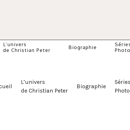
L’univers
Série
Biographie
de Christian Peter
Photo
L’univers
Série
cueil
Biographie
de Christian Peter
Photo