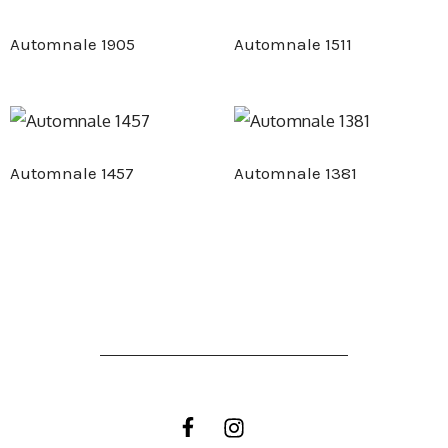
Automnale 1905
Automnale 1511
Automnale 1457
Automnale 1381