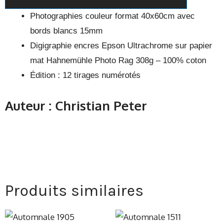
Photographies couleur format 40x60cm avec
bords blancs 15mm
Digigraphie encres Epson Ultrachrome sur papier
mat Hahnemühle Photo Rag 308g – 100% coton
Édition : 12 tirages numérotés
Auteur : Christian Peter
Produits similaires