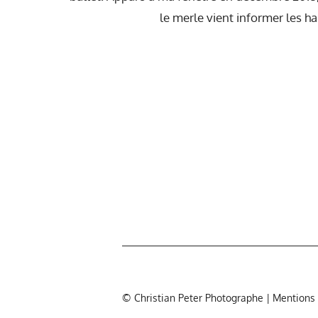
le merle vient informer les 
© Christian Peter Photographe |
Mentions 