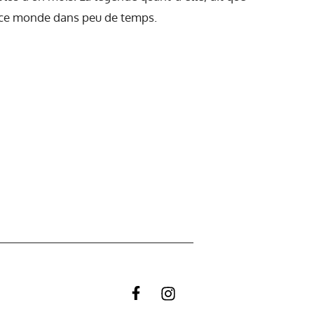
r ce monde dans peu de temps.