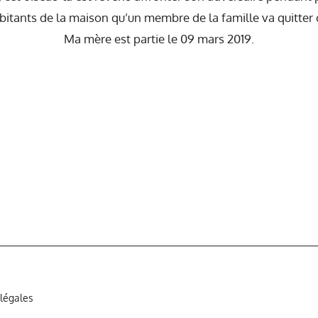
habitants de la maison qu’un membre de la famille va quitte
Ma mère est partie le 09 mars 2019.
légales