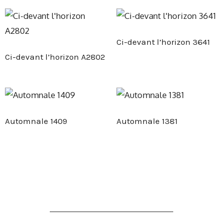
Ci-devant l’horizon 3641
Ci-devant l’horizon A2802
Automnale 1409
Automnale 1381