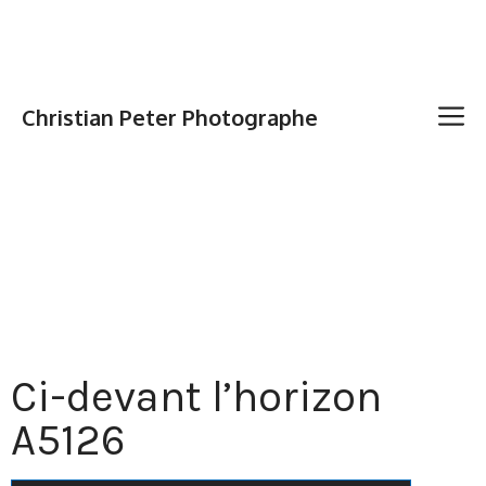
Christian Peter Photographe
Ci-devant l’horizon
A5126