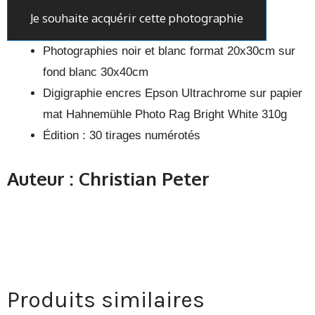
Je souhaite acquérir cette photographie
Photographies noir et blanc format 20x30cm sur
fond blanc 30x40cm
Digigraphie encres Epson Ultrachrome sur papier
mat Hahnemühle Photo Rag Bright White 310g
Édition : 30 tirages numérotés
Auteur : Christian Peter
Produits similaires