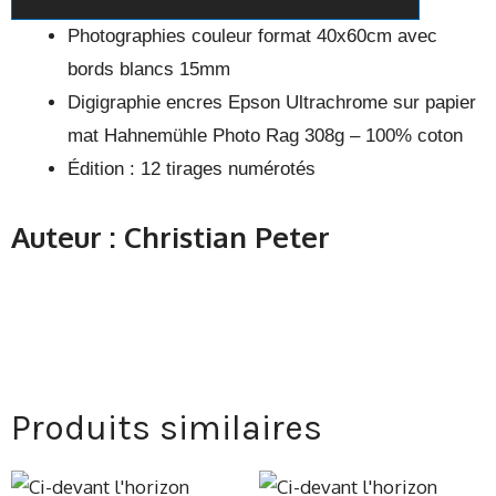
Photographies couleur format 40x60cm avec
bords blancs 15mm
Digigraphie encres Epson Ultrachrome sur papier
mat Hahnemühle Photo Rag 308g – 100% coton
Édition : 12 tirages numérotés
Auteur : Christian Peter
Produits similaires