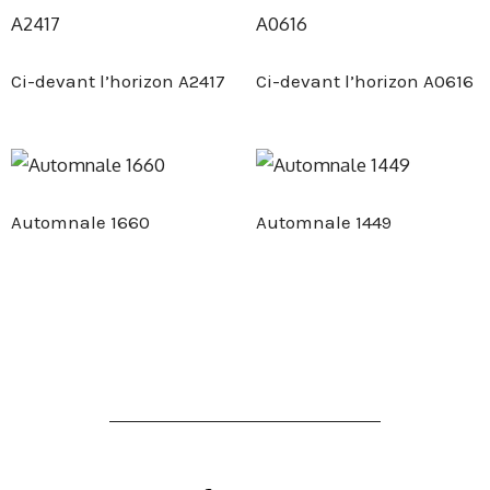
Ci-devant l’horizon A2417
Ci-devant l’horizon A0616
Automnale 1660
Automnale 1449