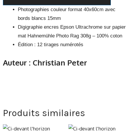
Photographies couleur format 40x60cm avec
bords blancs 15mm
Digigraphie encres Epson Ultrachrome sur papier
mat Hahnemühle Photo Rag 308g – 100% coton
Édition : 12 tirages numérotés
Auteur : Christian Peter
Produits similaires