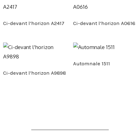
Ci-devant l’horizon A2417
Ci-devant l’horizon A0616
Automnale 1511
Ci-devant l’horizon A9898